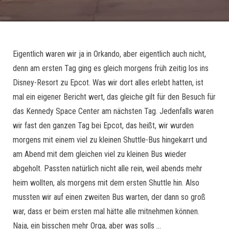
Eigentlich waren wir ja in Orkando, aber eigentlich auch nicht,
denn am ersten Tag ging es gleich morgens früh zeitig los ins
Disney-Resort zu Epcot. Was wir dort alles erlebt hatten, ist
mal ein eigener Bericht wert, das gleiche gilt für den Besuch für
das Kennedy Space Center am nächsten Tag. Jedenfalls waren
wir fast den ganzen Tag bei Epcot, das heißt, wir wurden
morgens mit einem viel zu kleinen Shuttle-Bus hingekarrt und
am Abend mit dem gleichen viel zu kleinen Bus wieder
abgeholt. Passten natürlich nicht alle rein, weil abends mehr
heim wollten, als morgens mit dem ersten Shuttle hin. Also
mussten wir auf einen zweiten Bus warten, der dann so groß
war, dass er beim ersten mal hätte alle mitnehmen können.
Naja, ein bisschen mehr Orga, aber was solls …