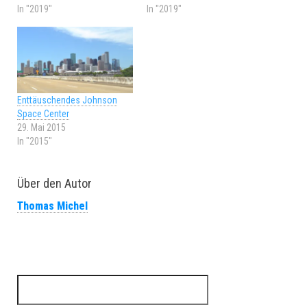
In "2019"
In "2019"
Enttäuschendes Johnson
Space Center
29. Mai 2015
In "2015"
Über den Autor
Thomas Michel
Suchen nach: