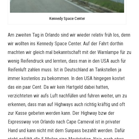
Kennedy Space Center
Am zweiten Tag in Orlando sind wir wieder relativ früh los, denn
wir wollten ins Kennedy Space Center. Auf der Fahrt dorthin
machten wir gleich mal bekanntschaft mit der Warnlampe für zu
wenig Reifendruck und lernten, dass man in den USA auch für
Reifenluft zahlen muss. Ist in Deutschland an Tankstellen ja
immer kostenlos zu bekommen. In den USA hingegen kostet
das ein paar Cent. Da wir kein Hartgeld dabei hatten,
verzichteten wir aufs Luft nachfüllen und fuhren weiter, um zu
erkennen, dass man auf Highways auch richtig kräftig und oft
zur Kasse gebeten werden kann. Der Highway bzw der
Expressway von Orlando nach Cape Carneval ist in privater
Hand und kann nicht mit dem Sunpass bezahlt werden. Dafür