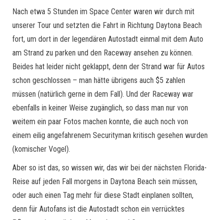
Nach etwa 5 Stunden im Space Center waren wir durch mit
unserer Tour und setzten die Fahrt in Richtung Daytona Beach
fort, um dort in der legendären Autostadt einmal mit dem Auto
am Strand zu parken und den Raceway ansehen zu können.
Beides hat leider nicht geklappt, denn der Strand war für Autos
schon geschlossen – man hätte übrigens auch $5 zahlen
müssen (natürlich gerne in dem Fall). Und der Raceway war
ebenfalls in keiner Weise zugänglich, so dass man nur von
weitem ein paar Fotos machen konnte, die auch noch von
einem eilig angefahrenem Securityman kritisch gesehen wurden
(komischer Vogel).
Aber so ist das, so wissen wir, das wir bei der nächsten Florida-
Reise auf jeden Fall morgens in Daytona Beach sein müssen,
oder auch einen Tag mehr für diese Stadt einplanen sollten,
denn für Autofans ist die Autostadt schon ein verrücktes