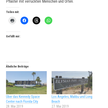
Pflaster mit verrückten Menschen und Orten.
Teilen mit:
Gefällt mir:
Ähnliche Beiträge
Über das Kennedy Space
Los Angeles, Malibu und Long
Center nach Florida City
Beach
28. Mai 2019
27. Mai 2019