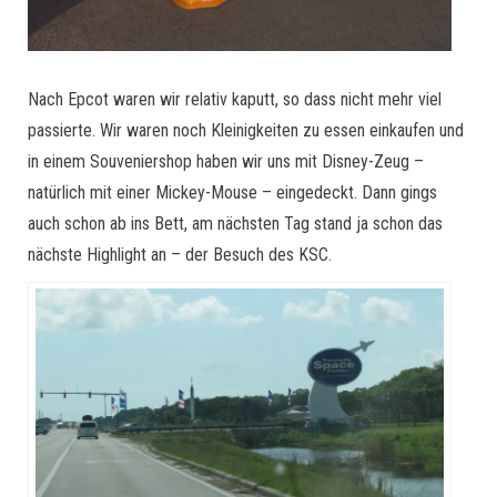
Nach Epcot waren wir relativ kaputt, so dass nicht mehr viel
passierte. Wir waren noch Kleinigkeiten zu essen einkaufen und
in einem Souveniershop haben wir uns mit Disney-Zeug –
natürlich mit einer Mickey-Mouse – eingedeckt. Dann gings
auch schon ab ins Bett, am nächsten Tag stand ja schon das
nächste Highlight an – der Besuch des KSC.