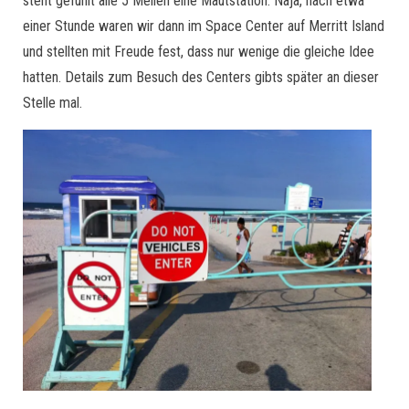
steht gefühlt alle 5 Meilen eine Mautstation. Naja, nach etwa
einer Stunde waren wir dann im Space Center auf Merritt Island
und stellten mit Freude fest, dass nur wenige die gleiche Idee
hatten. Details zum Besuch des Centers gibts später an dieser
Stelle mal.