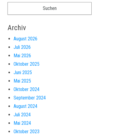
Archiv
August 2026
Juli 2026
Mai 2026
Oktober 2025
Juni 2025
Mai 2025
Oktober 2024
September 2024
August 2024
Juli 2024
Mai 2024
Oktober 2023