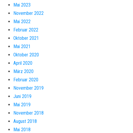
Mai 2023
November 2022
Mai 2022
Februar 2022
Oktober 2021
Mai 2021
Oktober 2020
April 2020
März 2020
Februar 2020
November 2019
Juni 2019
Mai 2019
November 2018
August 2018
Mai 2018