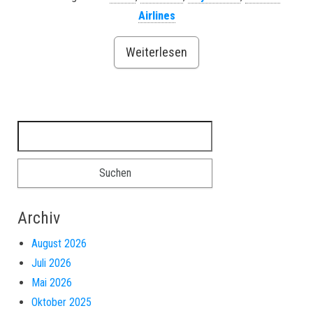
Airlines
Weiterlesen
Suchen nach:
Archiv
August 2026
Juli 2026
Mai 2026
Oktober 2025