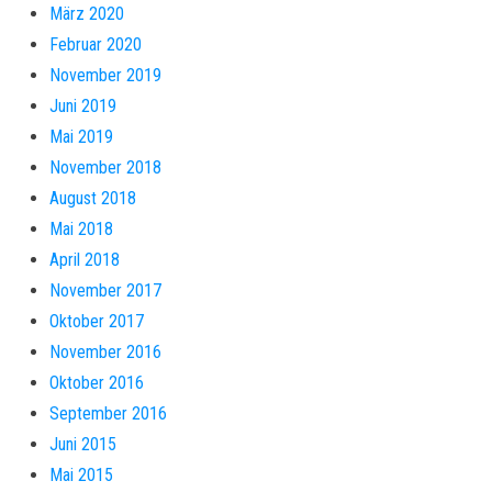
März 2020
Februar 2020
November 2019
Juni 2019
Mai 2019
November 2018
August 2018
Mai 2018
April 2018
November 2017
Oktober 2017
November 2016
Oktober 2016
September 2016
Juni 2015
Mai 2015