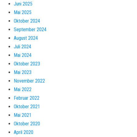
Juni 2025
Mai 2025
Oktober 2024
September 2024
August 2024
Juli 2024
Mai 2024
Oktober 2023
Mai 2023
November 2022
Mai 2022
Februar 2022
Oktober 2021
Mai 2021
Oktober 2020
April 2020