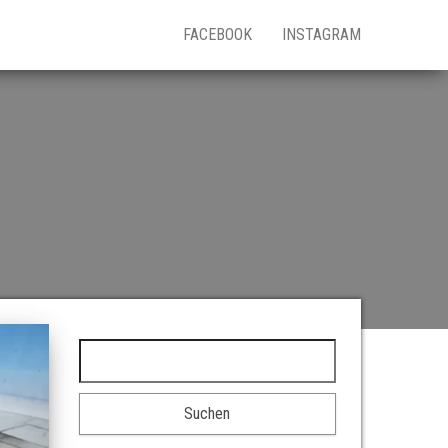
FACEBOOK
INSTAGRAM
Suchen nach: