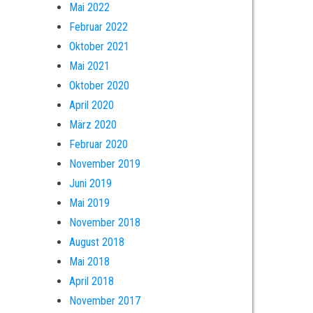
Mai 2022
Februar 2022
Oktober 2021
Mai 2021
Oktober 2020
April 2020
März 2020
Februar 2020
November 2019
Juni 2019
Mai 2019
November 2018
August 2018
Mai 2018
April 2018
November 2017