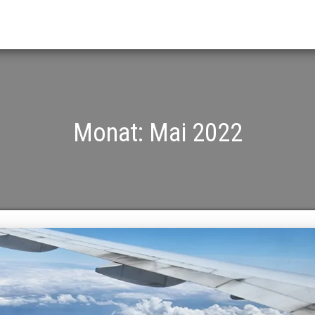
Monat:
Mai 2022