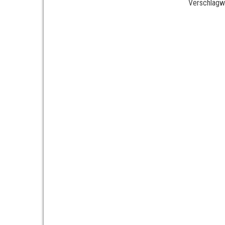
Verschlagw