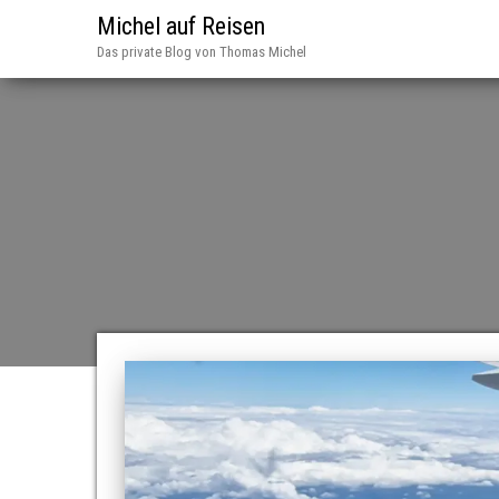
Michel auf Reisen
Das private Blog von Thomas Michel