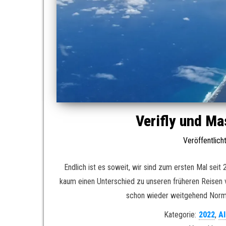
Verifly und Ma
Veröffentlic
Endlich ist es soweit, wir sind zum ersten Mal seit
kaum einen Unterschied zu unseren früheren Reisen
schon wieder weitgehend Normal
Kategorie:
2022
,
A