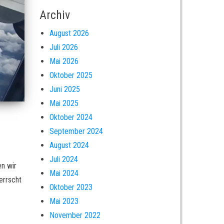
Archiv
August 2026
Juli 2026
Mai 2026
Oktober 2025
Juni 2025
Mai 2025
Oktober 2024
September 2024
August 2024
Juli 2024
en wir
Mai 2024
errscht
Oktober 2023
Mai 2023
November 2022