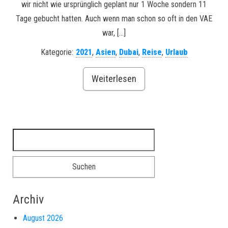
wir nicht wie ursprünglich geplant nur 1 Woche sondern 11
Tage gebucht hatten. Auch wenn man schon so oft in den VAE
war, […]
Kategorie:
2021
,
Asien
,
Dubai
,
Reise
,
Urlaub
Weiterlesen
Suchen nach:
Archiv
August 2026