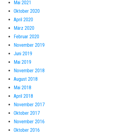
Mai 2021
Oktober 2020
April 2020
März 2020
Februar 2020
November 2019
Juni 2019
Mai 2019
November 2018
August 2018
Mai 2018
April 2018
November 2017
Oktober 2017
November 2016
Oktober 2016