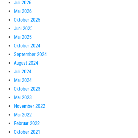
Juli 2026
Mai 2026
Oktober 2025
Juni 2025
Mai 2025
Oktober 2024
September 2024
August 2024
Juli 2024
Mai 2024
Oktober 2023
Mai 2023
November 2022
Mai 2022
Februar 2022
Oktober 2021