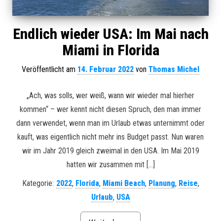
Endlich wieder USA: Im Mai nach
Miami in Florida
Veröffentlicht am
14. Februar 2022
von
Thomas Michel
„Ach, was solls, wer weiß, wann wir wieder mal hierher
kommen“ – wer kennt nicht diesen Spruch, den man immer
dann verwendet, wenn man im Urlaub etwas unternimmt oder
kauft, was eigentlich nicht mehr ins Budget passt. Nun waren
wir im Jahr 2019 gleich zweimal in den USA. Im Mai 2019
hatten wir zusammen mit […]
Kategorie:
2022
,
Florida
,
Miami Beach
,
Planung
,
Reise
,
Urlaub
,
USA