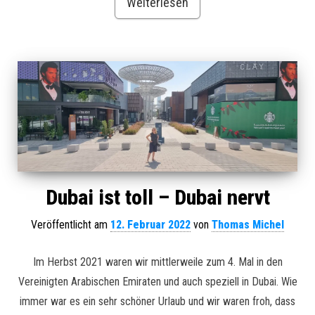
Weiterlesen
Dubai ist toll – Dubai nervt
Veröffentlicht am
12. Februar 2022
von
Thomas Michel
Im Herbst 2021 waren wir mittlerweile zum 4. Mal in den
Vereinigten Arabischen Emiraten und auch speziell in Dubai. Wie
immer war es ein sehr schöner Urlaub und wir waren froh, dass