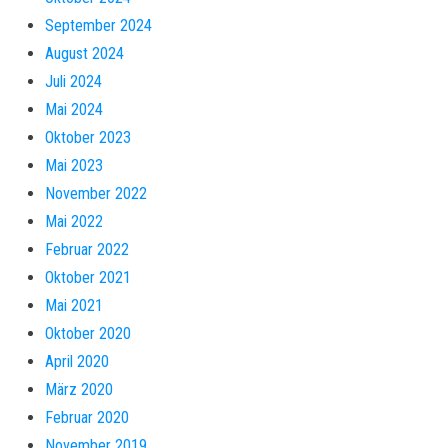
September 2024
August 2024
Juli 2024
Mai 2024
Oktober 2023
Mai 2023
November 2022
Mai 2022
Februar 2022
Oktober 2021
Mai 2021
Oktober 2020
April 2020
März 2020
Februar 2020
November 2019