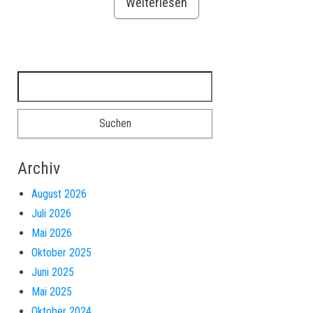
Weiterlesen
Suchen nach:
Archiv
August 2026
Juli 2026
Mai 2026
Oktober 2025
Juni 2025
Mai 2025
Oktober 2024