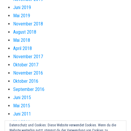
Juni 2019
Mai 2019
November 2018
August 2018
Mai 2018
April 2018
November 2017
Oktober 2017
November 2016
Oktober 2016
September 2016
Juni 2015
Mai 2015
Juni 2011
Mai 2011
Datenschutz und Cookies: Diese Website verwendet Cookies. Wenn du die
Website weiterhin nutzt, stimmst du der Verwendung von Cookies zu.