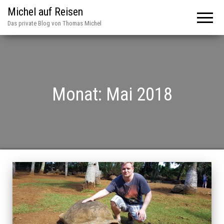
Michel auf Reisen
Das private Blog von Thomas Michel
Monat:
Mai 2018