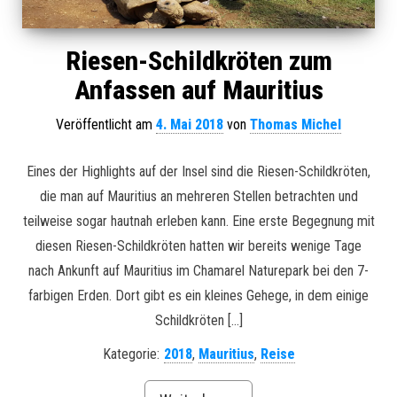
Riesen-Schildkröten zum
Anfassen auf Mauritius
Veröffentlicht am
4. Mai 2018
von
Thomas Michel
Eines der Highlights auf der Insel sind die Riesen-Schildkröten,
die man auf Mauritius an mehreren Stellen betrachten und
teilweise sogar hautnah erleben kann. Eine erste Begegnung mit
diesen Riesen-Schildkröten hatten wir bereits wenige Tage
nach Ankunft auf Mauritius im Chamarel Naturepark bei den 7-
farbigen Erden. Dort gibt es ein kleines Gehege, in dem einige
Schildkröten […]
Kategorie:
2018
,
Mauritius
,
Reise