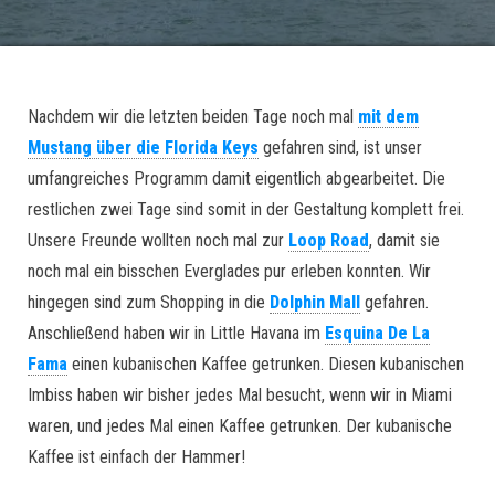
Nachdem wir die letzten beiden Tage noch mal
mit dem
Mustang über die Florida Keys
gefahren sind, ist unser
umfangreiches Programm damit eigentlich abgearbeitet. Die
restlichen zwei Tage sind somit in der Gestaltung komplett frei.
Unsere Freunde wollten noch mal zur
Loop Road
, damit sie
noch mal ein bisschen Everglades pur erleben konnten. Wir
hingegen sind zum Shopping in die
Dolphin Mall
gefahren.
Anschließend haben wir in Little Havana im
Esquina De La
Fama
einen kubanischen Kaffee getrunken. Diesen kubanischen
Imbiss haben wir bisher jedes Mal besucht, wenn wir in Miami
waren, und jedes Mal einen Kaffee getrunken. Der kubanische
Kaffee ist einfach der Hammer!