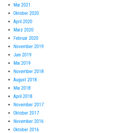
Mai 2021
Oktober 2020
April 2020
März 2020
Februar 2020
November 2019
Juni 2019
Mai 2019
November 2018
August 2018
Mai 2018
April 2018
November 2017
Oktober 2017
November 2016
Oktober 2016