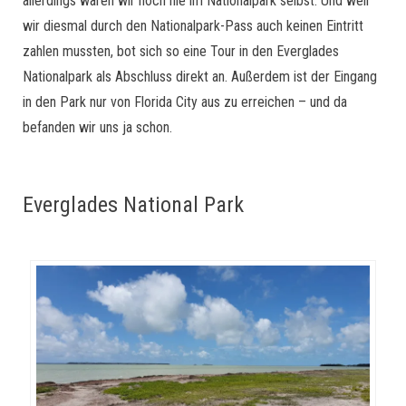
allerdings waren wir noch nie im Nationalpark selbst. Und weil
wir diesmal durch den Nationalpark-Pass auch keinen Eintritt
zahlen mussten, bot sich so eine Tour in den Everglades
Nationalpark als Abschluss direkt an. Außerdem ist der Eingang
in den Park nur von Florida City aus zu erreichen – und da
befanden wir uns ja schon.
Everglades National Park