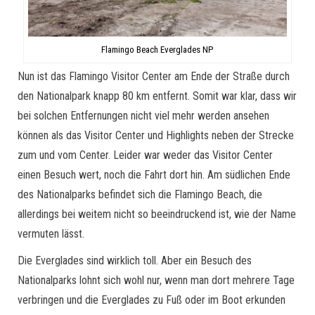
Flamingo Beach Everglades NP
Nun ist das Flamingo Visitor Center am Ende der Straße durch
den Nationalpark knapp 80 km entfernt. Somit war klar, dass wir
bei solchen Entfernungen nicht viel mehr werden ansehen
können als das Visitor Center und Highlights neben der Strecke
zum und vom Center. Leider war weder das Visitor Center
einen Besuch wert, noch die Fahrt dort hin. Am südlichen Ende
des Nationalparks befindet sich die Flamingo Beach, die
allerdings bei weitem nicht so beeindruckend ist, wie der Name
vermuten lässt.
Die Everglades sind wirklich toll. Aber ein Besuch des
Nationalparks lohnt sich wohl nur, wenn man dort mehrere Tage
verbringen und die Everglades zu Fuß oder im Boot erkunden