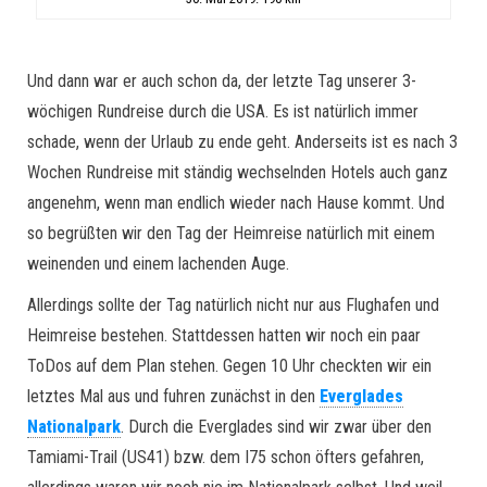
Und dann war er auch schon da, der letzte Tag unserer 3-
wöchigen Rundreise durch die USA. Es ist natürlich immer
schade, wenn der Urlaub zu ende geht. Anderseits ist es nach 3
Wochen Rundreise mit ständig wechselnden Hotels auch ganz
angenehm, wenn man endlich wieder nach Hause kommt. Und
so begrüßten wir den Tag der Heimreise natürlich mit einem
weinenden und einem lachenden Auge.
Allerdings sollte der Tag natürlich nicht nur aus Flughafen und
Heimreise bestehen. Stattdessen hatten wir noch ein paar
ToDos auf dem Plan stehen. Gegen 10 Uhr checkten wir ein
letztes Mal aus und fuhren zunächst in den
Everglades
Nationalpark
. Durch die Everglades sind wir zwar über den
Tamiami-Trail (US41) bzw. dem I75 schon öfters gefahren,