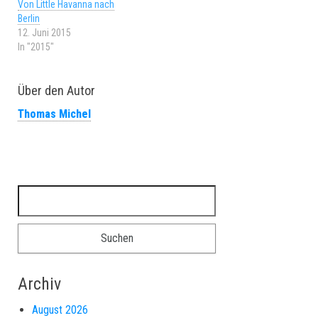
Von Little Havanna nach
Berlin
12. Juni 2015
In "2015"
Über den Autor
Thomas Michel
Suchen nach:
Archiv
August 2026