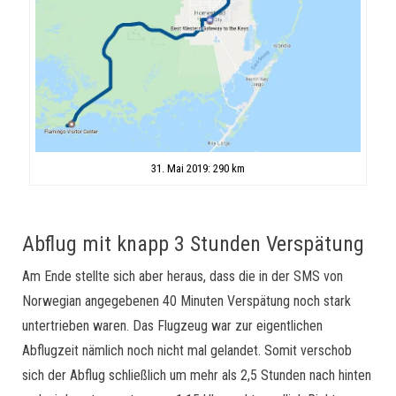
31. Mai 2019: 290 km
Abflug mit knapp 3 Stunden Verspätung
Am Ende stellte sich aber heraus, dass die in der SMS von
Norwegian angegebenen 40 Minuten Verspätung noch stark
untertrieben waren. Das Flugzeug war zur eigentlichen
Abflugzeit nämlich noch nicht mal gelandet. Somit verschob
sich der Abflug schließlich um mehr als 2,5 Stunden nach hinten