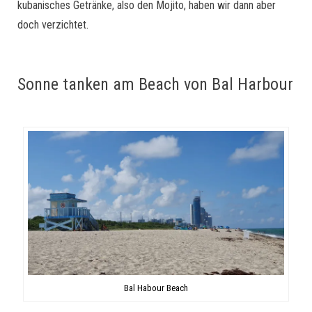
kubanisches Getränke, also den Mojito, haben wir dann aber
doch verzichtet.
Sonne tanken am Beach von Bal Harbour
Bal Habour Beach