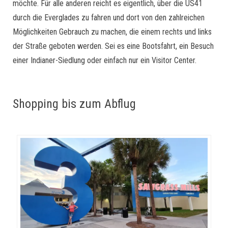
möchte. Für alle anderen reicht es eigentlich, über die US41
durch die Everglades zu fahren und dort von den zahlreichen
Möglichkeiten Gebrauch zu machen, die einem rechts und links
der Straße geboten werden. Sei es eine Bootsfahrt, ein Besuch
einer Indianer-Siedlung oder einfach nur ein Visitor Center.
Shopping bis zum Abflug