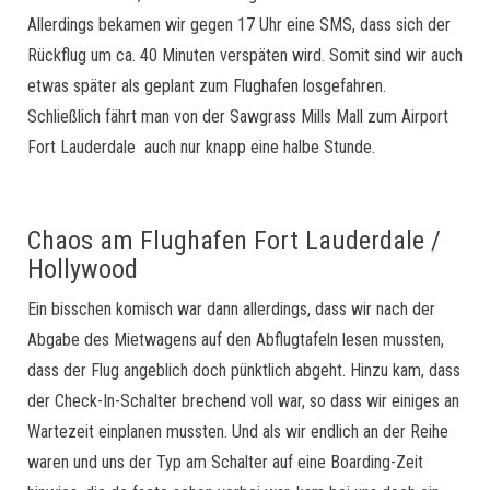
Allerdings bekamen wir gegen 17 Uhr eine SMS, dass sich der
Rückflug um ca. 40 Minuten verspäten wird. Somit sind wir auch
etwas später als geplant zum Flughafen losgefahren.
Schließlich fährt man von der Sawgrass Mills Mall zum Airport
Fort Lauderdale auch nur knapp eine halbe Stunde.
Chaos am Flughafen Fort Lauderdale /
Hollywood
Ein bisschen komisch war dann allerdings, dass wir nach der
Abgabe des Mietwagens auf den Abflugtafeln lesen mussten,
dass der Flug angeblich doch pünktlich abgeht. Hinzu kam, dass
der Check-In-Schalter brechend voll war, so dass wir einiges an
Wartezeit einplanen mussten. Und als wir endlich an der Reihe
waren und uns der Typ am Schalter auf eine Boarding-Zeit