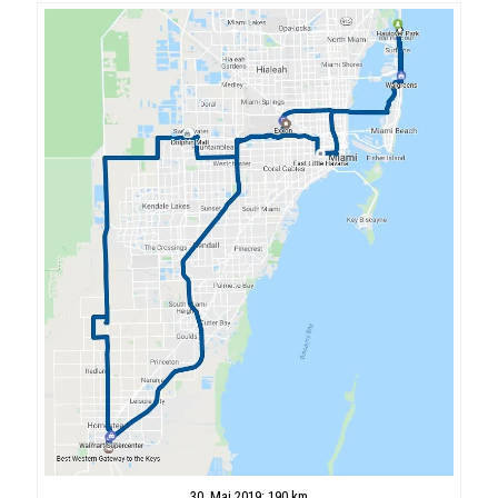
30. Mai 2019: 190 km