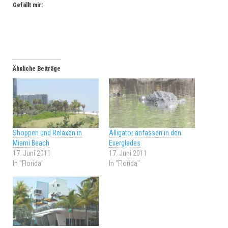
Gefällt mir:
Ähnliche Beiträge
Shoppen und Relaxen in
Alligator anfassen in den
Miami Beach
Everglades
17. Juni 2011
17. Juni 2011
In "Florida"
In "Florida"