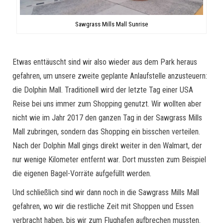
Sawgrass Mills Mall Sunrise
Etwas enttäuscht sind wir also wieder aus dem Park heraus
gefahren, um unsere zweite geplante Anlaufstelle anzusteuern:
die Dolphin Mall. Traditionell wird der letzte Tag einer USA
Reise bei uns immer zum Shopping genutzt. Wir wollten aber
nicht wie im Jahr 2017 den ganzen Tag in der Sawgrass Mills
Mall zubringen, sondern das Shopping ein bisschen verteilen.
Nach der Dolphin Mall gings direkt weiter in den Walmart, der
nur wenige Kilometer entfernt war. Dort mussten zum Beispiel
die eigenen Bagel-Vorräte aufgefüllt werden.
Und schließlich sind wir dann noch in die Sawgrass Mills Mall
gefahren, wo wir die restliche Zeit mit Shoppen und Essen
verbracht haben, bis wir zum Flughafen aufbrechen mussten.