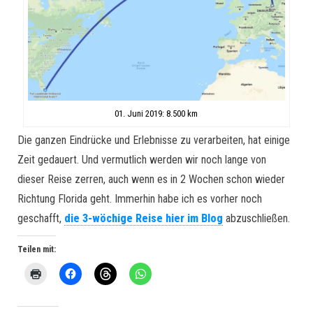
01. Juni 2019: 8.500 km
Die ganzen Eindrücke und Erlebnisse zu verarbeiten, hat einige
Zeit gedauert. Und vermutlich werden wir noch lange von
dieser Reise zerren, auch wenn es in 2 Wochen schon wieder
Richtung Florida geht. Immerhin habe ich es vorher noch
geschafft,
die 3-wöchige Reise hier im Blog
abzuschließen.
Teilen mit: