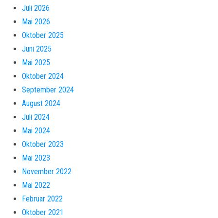
Juli 2026
Mai 2026
Oktober 2025
Juni 2025
Mai 2025
Oktober 2024
September 2024
August 2024
Juli 2024
Mai 2024
Oktober 2023
Mai 2023
November 2022
Mai 2022
Februar 2022
Oktober 2021