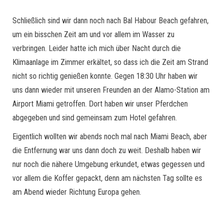
Schließlich sind wir dann noch nach Bal Habour Beach gefahren,
um ein bisschen Zeit am und vor allem im Wasser zu
verbringen. Leider hatte ich mich über Nacht durch die
Klimaanlage im Zimmer erkältet, so dass ich die Zeit am Strand
nicht so richtig genießen konnte. Gegen 18:30 Uhr haben wir
uns dann wieder mit unseren Freunden an der Alamo-Station am
Airport Miami getroffen. Dort haben wir unser Pferdchen
abgegeben und sind gemeinsam zum Hotel gefahren.
Eigentlich wollten wir abends noch mal nach Miami Beach, aber
die Entfernung war uns dann doch zu weit. Deshalb haben wir
nur noch die nähere Umgebung erkundet, etwas gegessen und
vor allem die Koffer gepackt, denn am nächsten Tag sollte es
am Abend wieder Richtung Europa gehen.