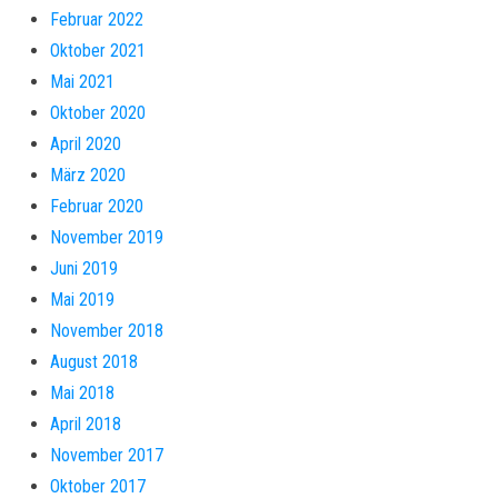
Februar 2022
Oktober 2021
Mai 2021
Oktober 2020
April 2020
März 2020
Februar 2020
November 2019
Juni 2019
Mai 2019
November 2018
August 2018
Mai 2018
April 2018
November 2017
Oktober 2017