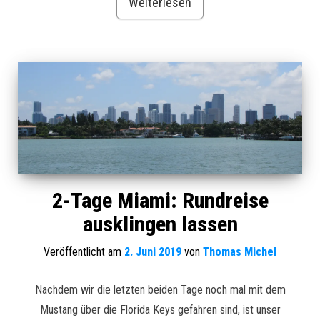
Weiterlesen
2-Tage Miami: Rundreise
ausklingen lassen
Veröffentlicht am
2. Juni 2019
von
Thomas Michel
Nachdem wir die letzten beiden Tage noch mal mit dem
Mustang über die Florida Keys gefahren sind, ist unser