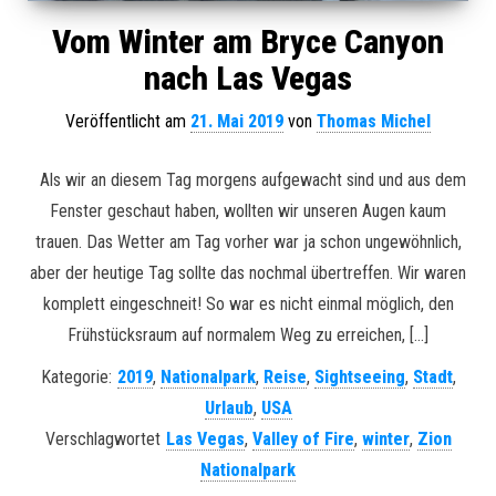
Vom Winter am Bryce Canyon
nach Las Vegas
Veröffentlicht am
21. Mai 2019
von
Thomas Michel
Als wir an diesem Tag morgens aufgewacht sind und aus dem
Fenster geschaut haben, wollten wir unseren Augen kaum
trauen. Das Wetter am Tag vorher war ja schon ungewöhnlich,
aber der heutige Tag sollte das nochmal übertreffen. Wir waren
komplett eingeschneit! So war es nicht einmal möglich, den
Frühstücksraum auf normalem Weg zu erreichen, […]
Kategorie:
2019
,
Nationalpark
,
Reise
,
Sightseeing
,
Stadt
,
Urlaub
,
USA
Verschlagwortet
Las Vegas
,
Valley of Fire
,
winter
,
Zion
Nationalpark