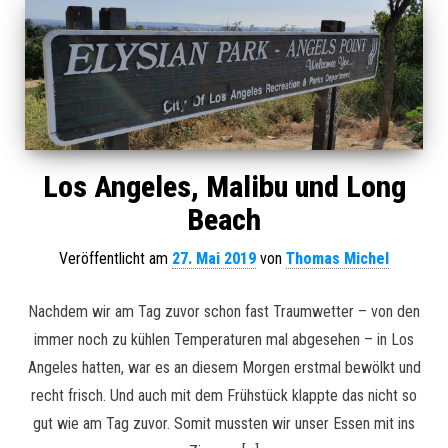
Los Angeles, Malibu und Long
Beach
Veröffentlicht am
27. Mai 2019
von
Thomas Michel
Nachdem wir am Tag zuvor schon fast Traumwetter – von den
immer noch zu kühlen Temperaturen mal abgesehen – in Los
Angeles hatten, war es an diesem Morgen erstmal bewölkt und
recht frisch. Und auch mit dem Frühstück klappte das nicht so
gut wie am Tag zuvor. Somit mussten wir unser Essen mit ins