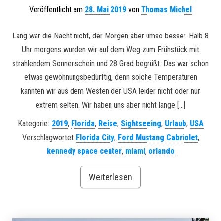
Veröffentlicht am
28. Mai 2019
von
Thomas Michel
Lang war die Nacht nicht, der Morgen aber umso besser. Halb 8
Uhr morgens wurden wir auf dem Weg zum Frühstück mit
strahlendem Sonnenschein und 28 Grad begrüßt. Das war schon
etwas gewöhnungsbedürftig, denn solche Temperaturen
kannten wir aus dem Westen der USA leider nicht oder nur
extrem selten. Wir haben uns aber nicht lange […]
Kategorie:
2019
,
Florida
,
Reise
,
Sightseeing
,
Urlaub
,
USA
Verschlagwortet
Florida City
,
Ford Mustang Cabriolet
,
kennedy space center
,
miami
,
orlando
Weiterlesen