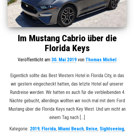
Im Mustang Cabrio über die
Florida Keys
Veröffentlicht am
30. Mai 2019
von
Thomas Michel
Eigentlich sollte das Best Western Hotel in Florida City, in das
wir gestern eingecheckt hatten, das letzte Hotel auf unserer
Rundreise werden. Wir hatten es auch für die verbleibenden 4
Nächte gebucht, allerdings wollten wir noch mal mit dem Ford
Mustang über die Florida Keys nach Key West. Und um nicht an
einem Tag nach […]
Kategorie:
2019
,
Florida
,
Miami Beach
,
Reise
,
Sightseeing
,