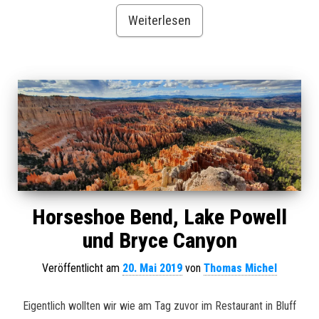
Weiterlesen
Horseshoe Bend, Lake Powell
und Bryce Canyon
Veröffentlicht am
20. Mai 2019
von
Thomas Michel
Eigentlich wollten wir wie am Tag zuvor im Restaurant in Bluff