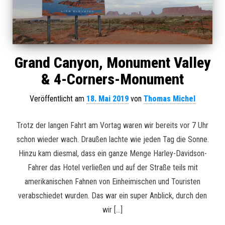
Grand Canyon, Monument Valley
& 4-Corners-Monument
Veröffentlicht am
18. Mai 2019
von
Thomas Michel
Trotz der langen Fahrt am Vortag waren wir bereits vor 7 Uhr
schon wieder wach. Draußen lachte wie jeden Tag die Sonne.
Hinzu kam diesmal, dass ein ganze Menge Harley-Davidson-
Fahrer das Hotel verließen und auf der Straße teils mit
amerikanischen Fahnen von Einheimischen und Touristen
verabschiedet wurden. Das war ein super Anblick, durch den
wir […]