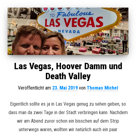
Las Vegas, Hoover Damm und
Death Valley
Veröffentlicht am
23. Mai 2019
von
Thomas Michel
Eigentlich sollte es ja in Las Vegas genug zu sehen geben, so
dass man da zwei Tage in der Stadt verbringen kann. Nachdem
wir am Abend zuvor schon ein bisschen auf dem Strip
unterwegs waren, wollten wir natürlich auch ein paar