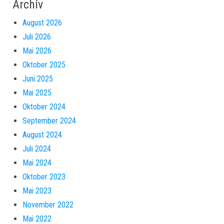
Archiv
August 2026
Juli 2026
Mai 2026
Oktober 2025
Juni 2025
Mai 2025
Oktober 2024
September 2024
August 2024
Juli 2024
Mai 2024
Oktober 2023
Mai 2023
November 2022
Mai 2022