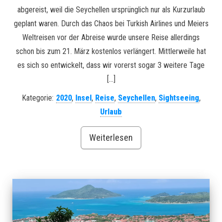
abgereist, weil die Seychellen ursprünglich nur als Kurzurlaub
geplant waren. Durch das Chaos bei Turkish Airlines und Meiers
Weltreisen vor der Abreise wurde unsere Reise allerdings
schon bis zum 21. März kostenlos verlängert. Mittlerweile hat
es sich so entwickelt, dass wir vorerst sogar 3 weitere Tage
[…]
Kategorie:
2020
,
Insel
,
Reise
,
Seychellen
,
Sightseeing
,
Urlaub
Weiterlesen