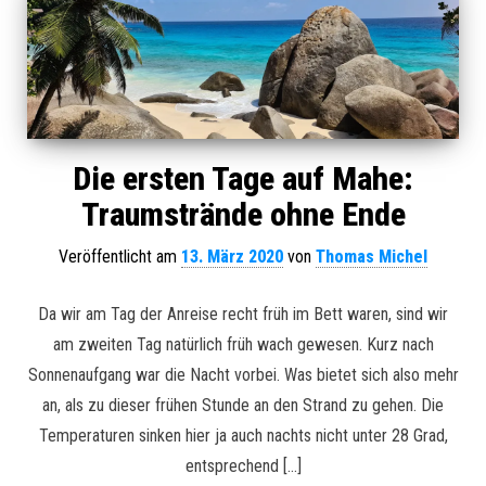
Die ersten Tage auf Mahe:
Traumstrände ohne Ende
Veröffentlicht am
13. März 2020
von
Thomas Michel
Da wir am Tag der Anreise recht früh im Bett waren, sind wir
am zweiten Tag natürlich früh wach gewesen. Kurz nach
Sonnenaufgang war die Nacht vorbei. Was bietet sich also mehr
an, als zu dieser frühen Stunde an den Strand zu gehen. Die
Temperaturen sinken hier ja auch nachts nicht unter 28 Grad,
entsprechend […]