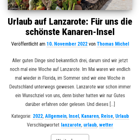
Urlaub auf Lanzarote: Für uns die
schönste Kanaren-Insel
Veröffentlicht am
10. November 2022
von
Thomas Michel
Aller guten Dinge sind bekanntlich drei, darum sind wir jetzt
noch mal eine Woche auf Lanzarote. Im Mai waren wir endlich
mal wieder in Florida, im Sommer sind wir eine Woche in
Deutschland unterwegs gewesen. Lanzarote war schon immer
ein Wunschziel von uns, denn bisher hatten wir nur Gutes
darüber erfahren oder gelesen. Und dieses […]
Kategorie:
2022
,
Allgemein
,
Insel
,
Kanaren
,
Reise
,
Urlaub
Verschlagwortet
lanzarote
,
urlaub
,
wetter