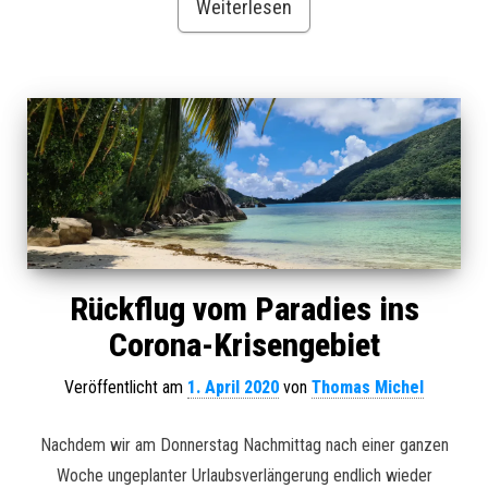
Weiterlesen
Rückflug vom Paradies ins
Corona-Krisengebiet
Veröffentlicht am
1. April 2020
von
Thomas Michel
Nachdem wir am Donnerstag Nachmittag nach einer ganzen
Woche ungeplanter Urlaubsverlängerung endlich wieder