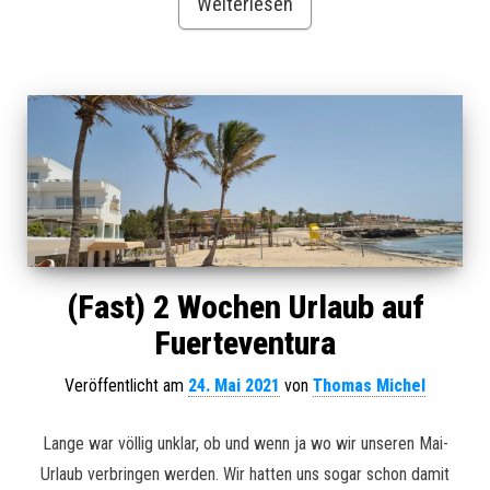
Weiterlesen
(Fast) 2 Wochen Urlaub auf
Fuerteventura
Veröffentlicht am
24. Mai 2021
von
Thomas Michel
Lange war völlig unklar, ob und wenn ja wo wir unseren Mai-
Urlaub verbringen werden. Wir hatten uns sogar schon damit