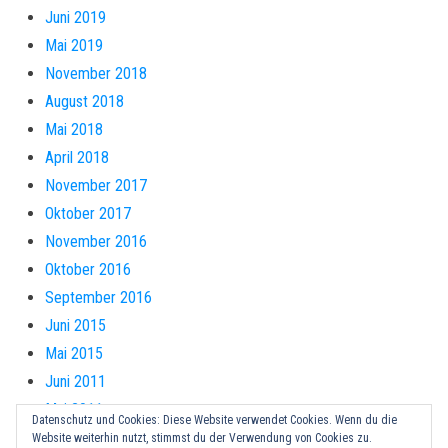
Juni 2019
Mai 2019
November 2018
August 2018
Mai 2018
April 2018
November 2017
Oktober 2017
November 2016
Oktober 2016
September 2016
Juni 2015
Mai 2015
Juni 2011
Mai 2011
Datenschutz und Cookies: Diese Website verwendet Cookies. Wenn du die
Website weiterhin nutzt, stimmst du der Verwendung von Cookies zu.