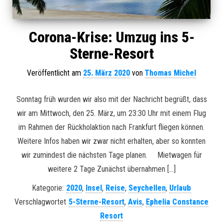
Corona-Krise: Umzug ins 5-
Sterne-Resort
Veröffentlicht am
25. März 2020
von
Thomas Michel
Sonntag früh wurden wir also mit der Nachricht begrüßt, dass
wir am Mittwoch, den 25. März, um 23:30 Uhr mit einem Flug
im Rahmen der Rückholaktion nach Frankfurt fliegen können.
Weitere Infos haben wir zwar nicht erhalten, aber so konnten
wir zumindest die nächsten Tage planen. Mietwagen für
weitere 2 Tage Zunächst übernahmen […]
Kategorie:
2020
,
Insel
,
Reise
,
Seychellen
,
Urlaub
Verschlagwortet
5-Sterne-Resort
,
Avis
,
Ephelia Constance
Resort