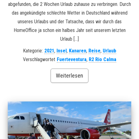
abgefunden, die 2 Wochen Urlaub zuhause zu verbringen. Durch
das angekündigte schlechte Wetter in Deutschland während
unseres Urlaubs und der Tatsache, dass wir durch das
HomeOffice ja schon ein halbes Jahr seit unserem letzten
Urlaub […]
Kategorie:
2021
,
Insel
,
Kanaren
,
Reise
,
Urlaub
Verschlagwortet
Fuerteventura
,
R2 Rio Calma
Weiterlesen