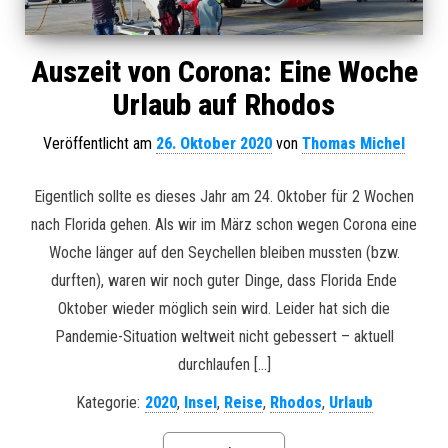
Auszeit von Corona: Eine Woche
Urlaub auf Rhodos
Veröffentlicht am
26. Oktober 2020
von
Thomas Michel
Eigentlich sollte es dieses Jahr am 24. Oktober für 2 Wochen
nach Florida gehen. Als wir im März schon wegen Corona eine
Woche länger auf den Seychellen bleiben mussten (bzw.
durften), waren wir noch guter Dinge, dass Florida Ende
Oktober wieder möglich sein wird. Leider hat sich die
Pandemie-Situation weltweit nicht gebessert – aktuell
durchlaufen […]
Kategorie:
2020
,
Insel
,
Reise
,
Rhodos
,
Urlaub