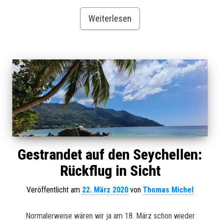
Weiterlesen
Gestrandet auf den Seychellen:
Rückflug in Sicht
Veröffentlicht am
22. März 2020
von
Thomas Michel
Normalerweise wären wir ja am 18. März schon wieder