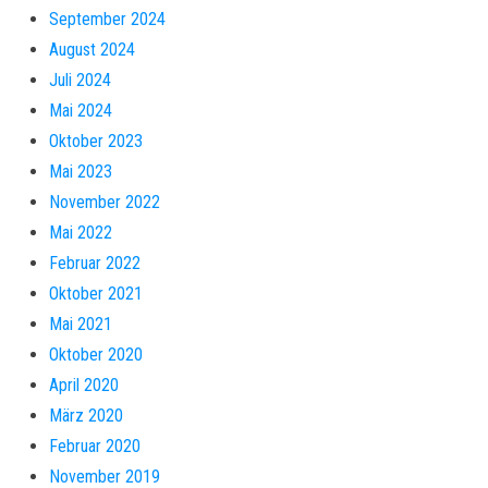
September 2024
August 2024
Juli 2024
Mai 2024
Oktober 2023
Mai 2023
November 2022
Mai 2022
Februar 2022
Oktober 2021
Mai 2021
Oktober 2020
April 2020
März 2020
Februar 2020
November 2019