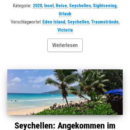
Kategorie:
2020
,
Insel
,
Reise
,
Seychellen
,
Sightseeing
,
Urlaub
Verschlagwortet
Eden Island
,
Seychellen
,
Traumstrände
,
Victoria
Weiterlesen
Seychellen: Angekommen im