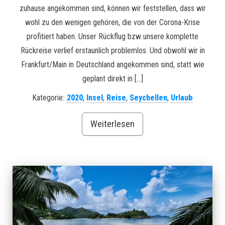
zuhause angekommen sind, können wir feststellen, dass wir
wohl zu den wenigen gehören, die von der Corona-Krise
profitiert haben. Unser Rückflug bzw unsere komplette
Rückreise verlief erstaunlich problemlos. Und obwohl wir in
Frankfurt/Main in Deutschland angekommen sind, statt wie
geplant direkt in […]
Kategorie:
2020
,
Insel
,
Reise
,
Seychellen
,
Urlaub
Weiterlesen