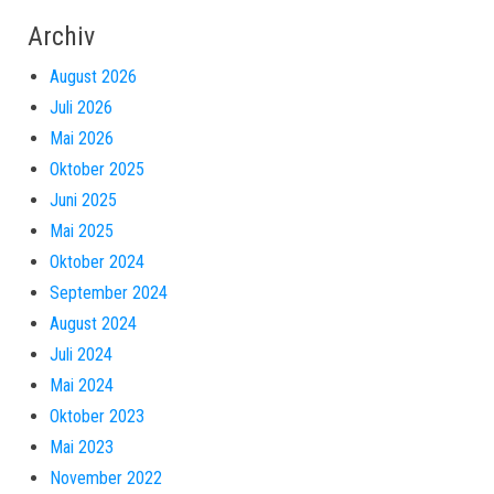
Archiv
August 2026
Juli 2026
Mai 2026
Oktober 2025
Juni 2025
Mai 2025
Oktober 2024
September 2024
August 2024
Juli 2024
Mai 2024
Oktober 2023
Mai 2023
November 2022