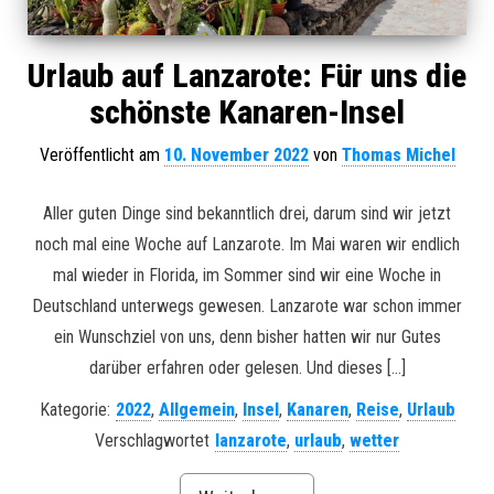
Urlaub auf Lanzarote: Für uns die
schönste Kanaren-Insel
Veröffentlicht am
10. November 2022
von
Thomas Michel
Aller guten Dinge sind bekanntlich drei, darum sind wir jetzt
noch mal eine Woche auf Lanzarote. Im Mai waren wir endlich
mal wieder in Florida, im Sommer sind wir eine Woche in
Deutschland unterwegs gewesen. Lanzarote war schon immer
ein Wunschziel von uns, denn bisher hatten wir nur Gutes
darüber erfahren oder gelesen. Und dieses […]
Kategorie:
2022
,
Allgemein
,
Insel
,
Kanaren
,
Reise
,
Urlaub
Verschlagwortet
lanzarote
,
urlaub
,
wetter