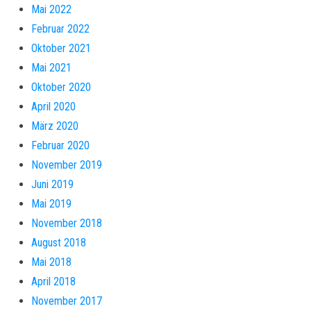
Mai 2022
Februar 2022
Oktober 2021
Mai 2021
Oktober 2020
April 2020
März 2020
Februar 2020
November 2019
Juni 2019
Mai 2019
November 2018
August 2018
Mai 2018
April 2018
November 2017