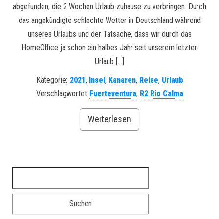
abgefunden, die 2 Wochen Urlaub zuhause zu verbringen. Durch
das angekündigte schlechte Wetter in Deutschland während
unseres Urlaubs und der Tatsache, dass wir durch das
HomeOffice ja schon ein halbes Jahr seit unserem letzten
Urlaub […]
Kategorie:
2021
,
Insel
,
Kanaren
,
Reise
,
Urlaub
Verschlagwortet
Fuerteventura
,
R2 Rio Calma
Weiterlesen
Suchen nach: