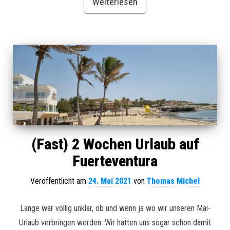
Weiterlesen
(Fast) 2 Wochen Urlaub auf
Fuerteventura
Veröffentlicht am
24. Mai 2021
von
Thomas Michel
Lange war völlig unklar, ob und wenn ja wo wir unseren Mai-
Urlaub verbringen werden. Wir hatten uns sogar schon damit