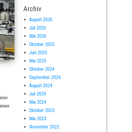
Archiv
August 2026
Juli 2026
Mai 2026
Oktober 2025
Juni 2025
Mai 2025
Oktober 2024
September 2024
August 2024
Juli 2024
Reise
Mai 2024
 einen
Oktober 2023
Mai 2023
November 2022