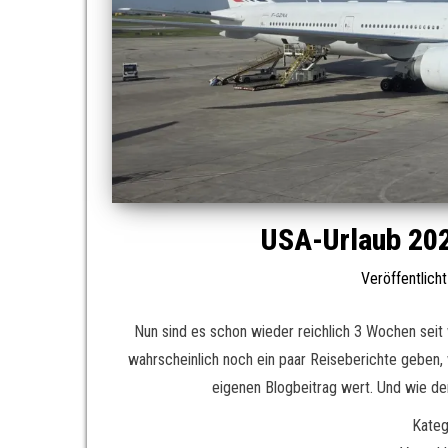
USA-Urlaub 202
Veröffentlich
Nun sind es schon wieder reichlich 3 Wochen seit
wahrscheinlich noch ein paar Reiseberichte geben,
eigenen Blogbeitrag wert. Und wie der
Kateg