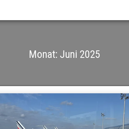
Monat:
Juni 2025