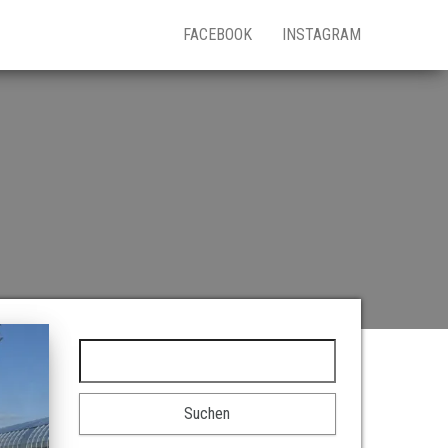
FACEBOOK
INSTAGRAM
Suchen nach: