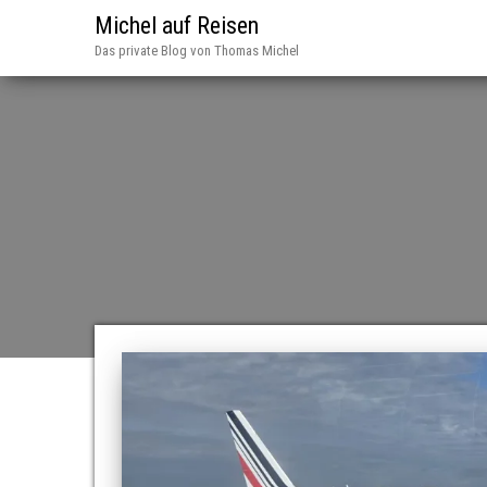
Michel auf Reisen
Das private Blog von Thomas Michel