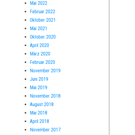
Mai 2022
Februar 2022
Oktober 2021
Mai 2021
Oktober 2020
April 2020
März 2020
Februar 2020
November 2019
Juni 2019
Mai 2019
November 2018
August 2018
Mai 2018
April 2018
November 2017