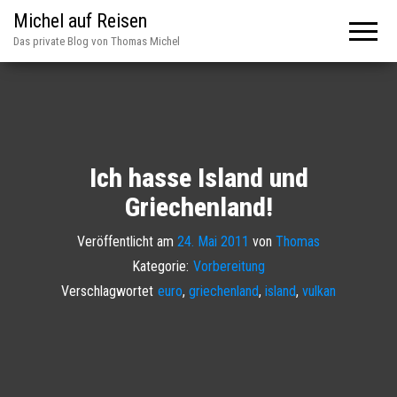
Michel auf Reisen
Das private Blog von Thomas Michel
Ich hasse Island und
Griechenland!
Veröffentlicht am
24. Mai 2011
von
Thomas
Kategorie:
Vorbereitung
Verschlagwortet
euro
,
griechenland
,
island
,
vulkan