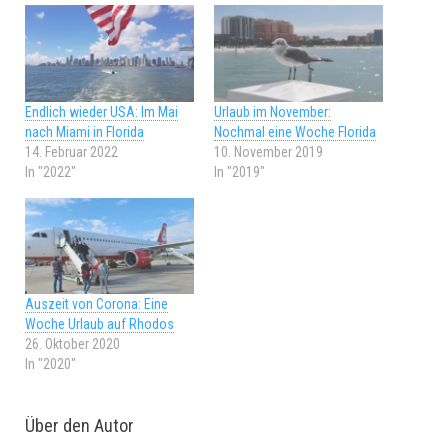
Endlich wieder USA: Im Mai
Urlaub im November:
nach Miami in Florida
Nochmal eine Woche Florida
14. Februar 2022
10. November 2019
In "2022"
In "2019"
Auszeit von Corona: Eine
Woche Urlaub auf Rhodos
26. Oktober 2020
In "2020"
Über den Autor