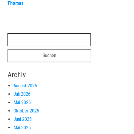
Thomas
Suchen nach:
Archiv
August 2026
Juli 2026
Mai 2026
Oktober 2025
Juni 2025
Mai 2025