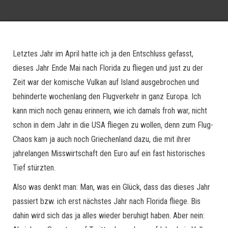
Letztes Jahr im April hatte ich ja den Entschluss gefasst,
dieses Jahr Ende Mai nach Florida zu fliegen und just zu der
Zeit war der komische Vulkan auf Island ausgebrochen und
behinderte wochenlang den Flugverkehr in ganz Europa. Ich
kann mich noch genau erinnern, wie ich damals froh war, nicht
schon in dem Jahr in die USA fliegen zu wollen, denn zum Flug-
Chaos kam ja auch noch Griechenland dazu, die mit ihrer
jahrelangen Misswirtschaft den Euro auf ein fast historisches
Tief stürzten.
Also was denkt man: Man, was ein Glück, dass das dieses Jahr
passiert bzw. ich erst nächstes Jahr nach Florida fliege. Bis
dahin wird sich das ja alles wieder beruhigt haben. Aber nein: