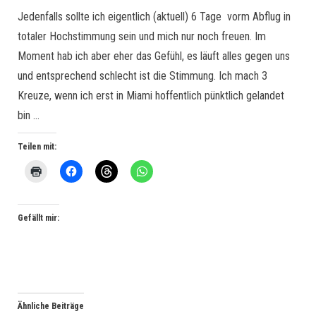
Jedenfalls sollte ich eigentlich (aktuell) 6 Tage vorm Abflug in
totaler Hochstimmung sein und mich nur noch freuen. Im
Moment hab ich aber eher das Gefühl, es läuft alles gegen uns
und entsprechend schlecht ist die Stimmung. Ich mach 3
Kreuze, wenn ich erst in Miami hoffentlich pünktlich gelandet
bin …
Teilen mit:
Gefällt mir:
Ähnliche Beiträge