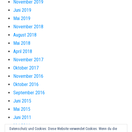
November 2019
Juni 2019
Mai 2019
November 2018
August 2018
Mai 2018
April 2018
November 2017
Oktober 2017
November 2016
Oktober 2016
September 2016
Juni 2015
Mai 2015
Juni 2011
Mai 2011
Datenschutz und Cookies: Diese Website verwendet Cookies. Wenn du die