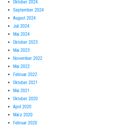
Oktober 2024
September 2024
August 2024
Juli 2024
Mai 2024
Oktober 2023
Mai 2023
November 2022
Mai 2022
Februar 2022
Oktober 2021
Mai 2021
Oktober 2020
April 2020
März 2020
Februar 2020