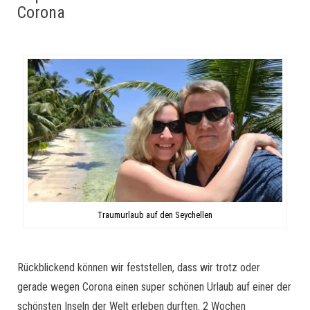
Corona
Traumurlaub auf den Seychellen
Rückblickend können wir feststellen, dass wir trotz oder
gerade wegen Corona einen super schönen Urlaub auf einer der
schönsten Inseln der Welt erleben durften. 2 Wochen