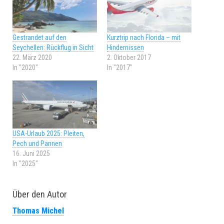
Gestrandet auf den
Kurztrip nach Florida – mit
Seychellen: Rückflug in Sicht
Hindernissen
22. März 2020
2. Oktober 2017
In "2020"
In "2017"
USA-Urlaub 2025: Pleiten,
Pech und Pannen
16. Juni 2025
In "2025"
Über den Autor
Thomas Michel