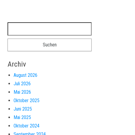
Suchen nach:
Archiv
August 2026
Juli 2026
Mai 2026
Oktober 2025
Juni 2025
Mai 2025
Oktober 2024
September 2024