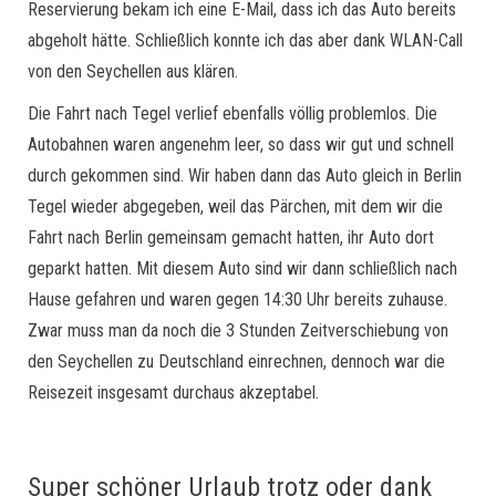
Reservierung bekam ich eine E-Mail, dass ich das Auto bereits
abgeholt hätte. Schließlich konnte ich das aber dank WLAN-Call
von den Seychellen aus klären.
Die Fahrt nach Tegel verlief ebenfalls völlig problemlos. Die
Autobahnen waren angenehm leer, so dass wir gut und schnell
durch gekommen sind. Wir haben dann das Auto gleich in Berlin
Tegel wieder abgegeben, weil das Pärchen, mit dem wir die
Fahrt nach Berlin gemeinsam gemacht hatten, ihr Auto dort
geparkt hatten. Mit diesem Auto sind wir dann schließlich nach
Hause gefahren und waren gegen 14:30 Uhr bereits zuhause.
Zwar muss man da noch die 3 Stunden Zeitverschiebung von
den Seychellen zu Deutschland einrechnen, dennoch war die
Reisezeit insgesamt durchaus akzeptabel.
Super schöner Urlaub trotz oder dank