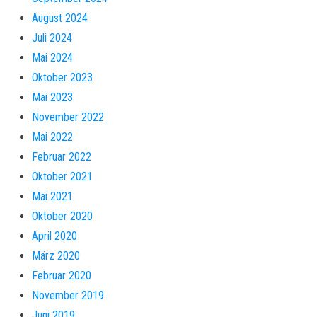
August 2024
Juli 2024
Mai 2024
Oktober 2023
Mai 2023
November 2022
Mai 2022
Februar 2022
Oktober 2021
Mai 2021
Oktober 2020
April 2020
März 2020
Februar 2020
November 2019
Juni 2019