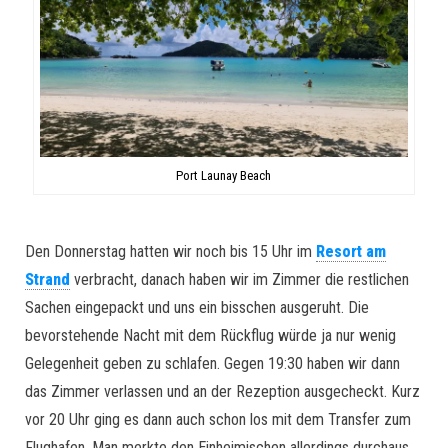
Port Launay Beach
Den Donnerstag hatten wir noch bis 15 Uhr im
Resort am
Strand
verbracht, danach haben wir im Zimmer die restlichen
Sachen eingepackt und uns ein bisschen ausgeruht. Die
bevorstehende Nacht mit dem Rückflug würde ja nur wenig
Gelegenheit geben zu schlafen. Gegen 19:30 haben wir dann
das Zimmer verlassen und an der Rezeption ausgecheckt. Kurz
vor 20 Uhr ging es dann auch schon los mit dem Transfer zum
Flughafen. Man merkte den Einheimischen allerdings durchaus