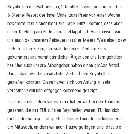
Seychellen mit Halbpension, 2 Nächte davon sogar im besten
5-Sterne-Resort der Insel Mahe, zum Preis von einer Woche
bekommt man sicher nicht alle Tage. Hinzu kommt, dass auch
unser Rückflug am Ende super geklappt hat. Hier müssen wir
uns auch bei unserem Reiseveranstalter Meiers Weltreisen bzw.
DER Tour bedanken, der sich die ganze Zeit um alles
gekümmert und somit sämtlichen Ärger von uns fern gehalten
hat. Und auch unsere Arbeitgeber haben einen großen Anteil
daran, dass wir die zusätzliche Zeit auf den Seychellen
genießen konnten. Diese haben sich von Anfang an sehr
verständnisvoll und entgegen kommend gezeigt.
Dass es auch anders laufen kann, haben wir bei den Touristen
gesehen, die mit TUI auf den Seychellen waren. TUI hat sich
mehr oder weniger tot gestellt. Einige Touristen erfuhren erst
am Mittwoch, an dem wir nach Hause geflogen sind, dass sie