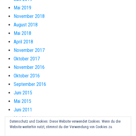
Mai 2019
November 2018
August 2018
Mai 2018
April 2018
November 2017
Oktober 2017
November 2016
Oktober 2016
September 2016
Juni 2015
Mai 2015
Juni 2011
Mai 2011
Datenschutz und Cookies: Diese Website verwendet Cookies. Wenn du die
Website weiterhin nutzt, stimmst du der Verwendung von Cookies zu.