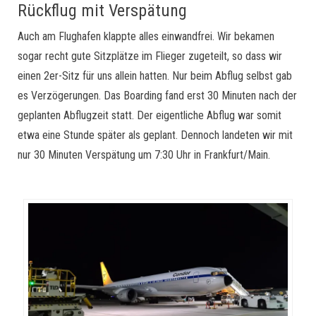
Rückflug mit Verspätung
Auch am Flughafen klappte alles einwandfrei. Wir bekamen
sogar recht gute Sitzplätze im Flieger zugeteilt, so dass wir
einen 2er-Sitz für uns allein hatten. Nur beim Abflug selbst gab
es Verzögerungen. Das Boarding fand erst 30 Minuten nach der
geplanten Abflugzeit statt. Der eigentliche Abflug war somit
etwa eine Stunde später als geplant. Dennoch landeten wir mit
nur 30 Minuten Verspätung um 7:30 Uhr in Frankfurt/Main.