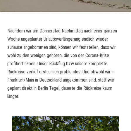
Nachdem wir am Donnerstag Nachmittag nach einer ganzen
Woche ungeplanter Urlaubsverlängerung endlich wieder
zuhause angekommen sind, können wir feststellen, dass wir
wohl zu den wenigen gehören, die von der Corona-Krise
profitiert haben. Unser Rückflug bzw unsere komplette
Rückreise verlief erstaunlich problemlos. Und obwohl wir in
Frankfurt/Main in Deutschland angekommen sind, statt wie
geplant direkt in Berlin Tegel, dauerte die Rückreise kaum
länger.