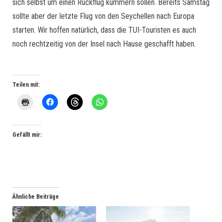
sich selbst um einen Rückflug kümmern sollen. Bereits Samstag
sollte aber der letzte Flug von den Seychellen nach Europa
starten. Wir hoffen natürlich, dass die TUI-Touristen es auch
noch rechtzeitig von der Insel nach Hause geschafft haben.
Teilen mit:
Gefällt mir:
Ähnliche Beiträge