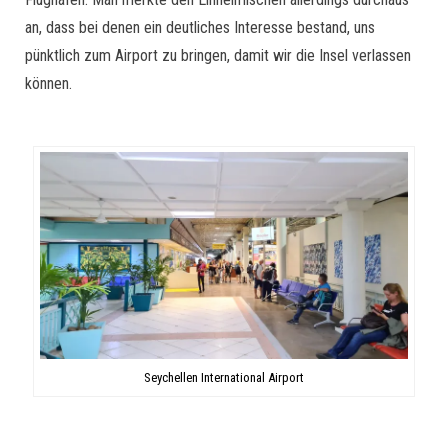
an, dass bei denen ein deutliches Interesse bestand, uns
pünktlich zum Airport zu bringen, damit wir die Insel verlassen
können.
Seychellen International Airport