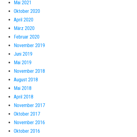
Mai 2021
Oktober 2020
April 2020
März 2020
Februar 2020
November 2019
Juni 2019
Mai 2019
November 2018
August 2018
Mai 2018
April 2018
November 2017
Oktober 2017
November 2016
Oktober 2016