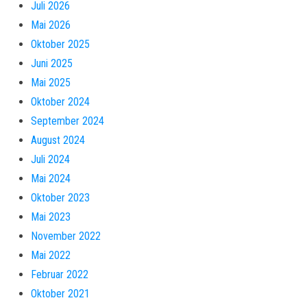
Juli 2026
Mai 2026
Oktober 2025
Juni 2025
Mai 2025
Oktober 2024
September 2024
August 2024
Juli 2024
Mai 2024
Oktober 2023
Mai 2023
November 2022
Mai 2022
Februar 2022
Oktober 2021