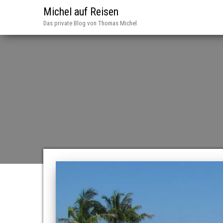
Michel auf Reisen
Das private Blog von Thomas Michel