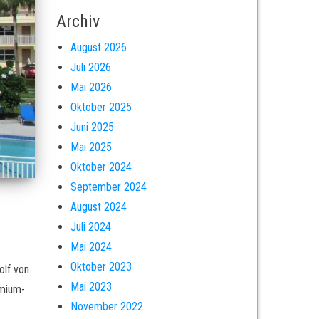
Archiv
August 2026
Juli 2026
Mai 2026
Oktober 2025
Juni 2025
Mai 2025
Oktober 2024
September 2024
August 2024
Juli 2024
Mai 2024
Oktober 2023
olf von
Mai 2023
emium-
November 2022