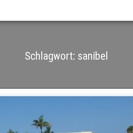
Schlagwort:
sanibel