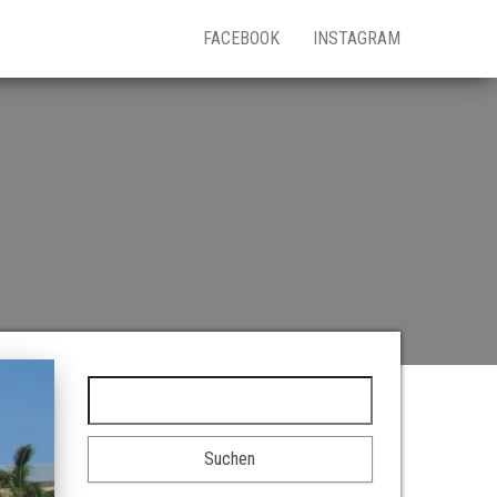
FACEBOOK
INSTAGRAM
Suchen nach: