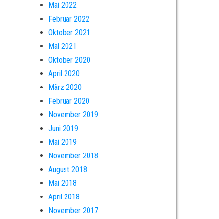
Mai 2022
Februar 2022
Oktober 2021
Mai 2021
Oktober 2020
April 2020
März 2020
Februar 2020
November 2019
Juni 2019
Mai 2019
November 2018
August 2018
Mai 2018
April 2018
November 2017