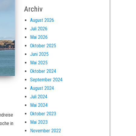
Archiv
August 2026
Juli 2026
Mai 2026
Oktober 2025
Juni 2025
Mai 2025
Oktober 2024
September 2024
August 2024
Juli 2024
Mai 2024
Oktober 2023
ndreise
Mai 2023
oche in
November 2022