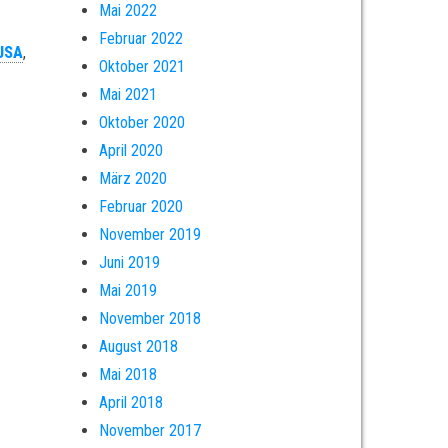
Mai 2022
Februar 2022
USA
,
Oktober 2021
Mai 2021
Oktober 2020
April 2020
März 2020
Februar 2020
November 2019
Juni 2019
Mai 2019
November 2018
August 2018
Mai 2018
April 2018
November 2017