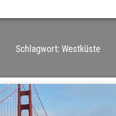
Schlagwort:
Westküste