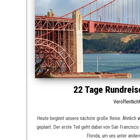
22 Tage Rundreis
Veröffentlic
Heute beginnt unsere nächste große Reise. Ähnlich w
geplant. Der erste Teil geht dabei von San Francisc
Florida, um uns unter ande