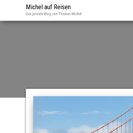
Michel auf Reisen
Das private Blog von Thomas Michel