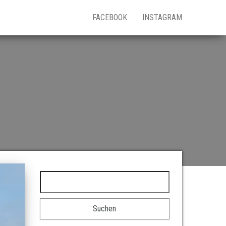
FACEBOOK
INSTAGRAM
Suchen nach: