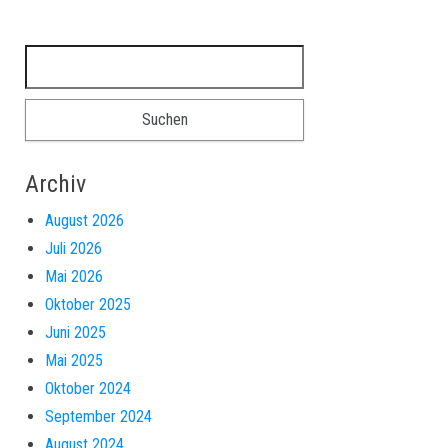
Suchen nach:
Archiv
August 2026
Juli 2026
Mai 2026
Oktober 2025
Juni 2025
Mai 2025
Oktober 2024
September 2024
August 2024