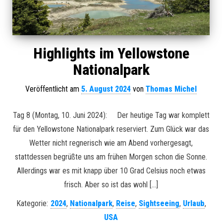
Highlights im Yellowstone
Nationalpark
Veröffentlicht am
5. August 2024
von
Thomas Michel
Tag 8 (Montag, 10. Juni 2024): Der heutige Tag war komplett
für den Yellowstone Nationalpark reserviert. Zum Glück war das
Wetter nicht regnerisch wie am Abend vorhergesagt,
stattdessen begrüßte uns am frühen Morgen schon die Sonne.
Allerdings war es mit knapp über 10 Grad Celsius noch etwas
frisch. Aber so ist das wohl […]
Kategorie:
2024
,
Nationalpark
,
Reise
,
Sightseeing
,
Urlaub
,
USA