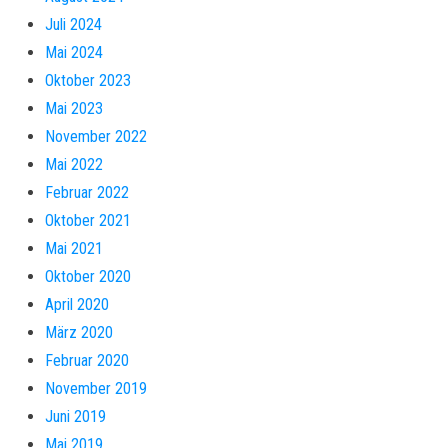
Juli 2024
Mai 2024
Oktober 2023
Mai 2023
November 2022
Mai 2022
Februar 2022
Oktober 2021
Mai 2021
Oktober 2020
April 2020
März 2020
Februar 2020
November 2019
Juni 2019
Mai 2019