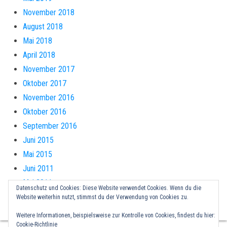
November 2018
August 2018
Mai 2018
April 2018
November 2017
Oktober 2017
November 2016
Oktober 2016
September 2016
Juni 2015
Mai 2015
Juni 2011
Mai 2011
Datenschutz und Cookies: Diese Website verwendet Cookies. Wenn du die
Website weiterhin nutzt, stimmst du der Verwendung von Cookies zu.
Weitere Informationen, beispielsweise zur Kontrolle von Cookies, findest du hier:
Cookie-Richtlinie