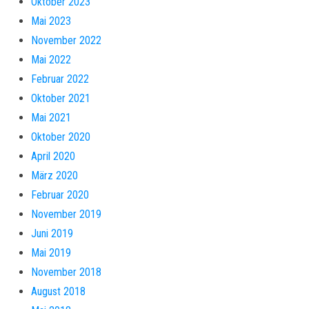
Oktober 2023
Mai 2023
November 2022
Mai 2022
Februar 2022
Oktober 2021
Mai 2021
Oktober 2020
April 2020
März 2020
Februar 2020
November 2019
Juni 2019
Mai 2019
November 2018
August 2018