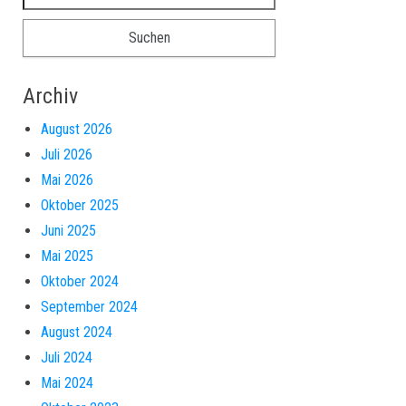
Archiv
August 2026
Juli 2026
Mai 2026
Oktober 2025
Juni 2025
Mai 2025
Oktober 2024
September 2024
August 2024
Juli 2024
Mai 2024