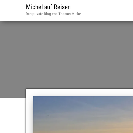
Michel auf Reisen
Das private Blog von Thomas Michel