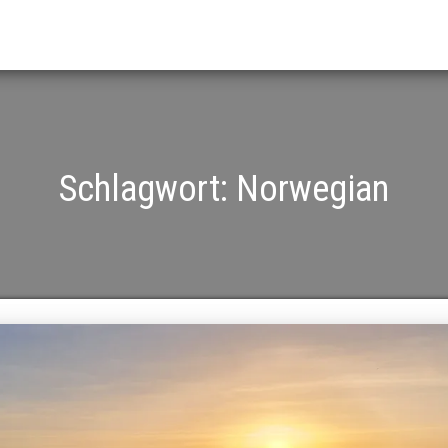
Schlagwort:
Norwegian