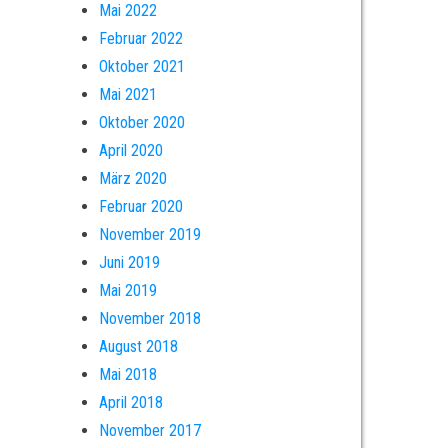
Mai 2022
Februar 2022
Oktober 2021
Mai 2021
Oktober 2020
April 2020
März 2020
Februar 2020
November 2019
Juni 2019
Mai 2019
November 2018
August 2018
Mai 2018
April 2018
November 2017