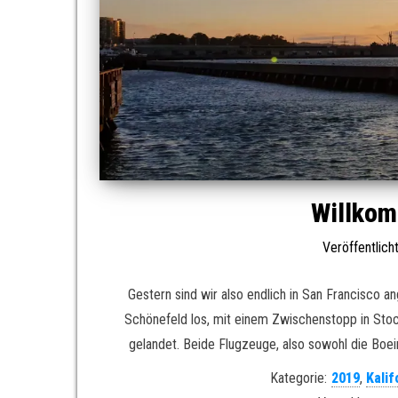
Willkom
Veröffentlic
Gestern sind wir also endlich in San Francisco 
Schönefeld los, mit einem Zwischenstopp in Stock
gelandet. Beide Flugzeuge, also sowohl die Boei
Kategorie:
2019
,
Kalif