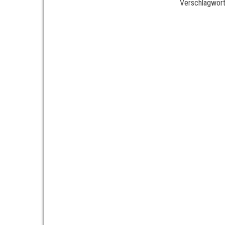
Verschlagwort