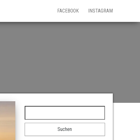
FACEBOOK
INSTAGRAM
Suchen nach: