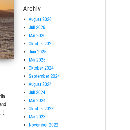
Archiv
August 2026
Juli 2026
Mai 2026
Oktober 2025
Juni 2025
Mai 2025
Oktober 2024
September 2024
August 2024
Juli 2024
lin
Mai 2024
land
Oktober 2023
[…]
Mai 2023
November 2022