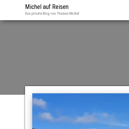
Michel auf Reisen
Das private Blog von Thomas Michel