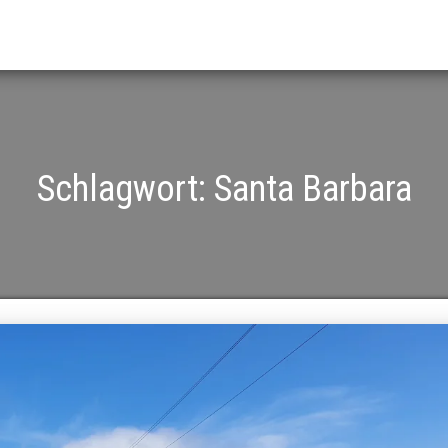
Schlagwort:
Santa Barbara