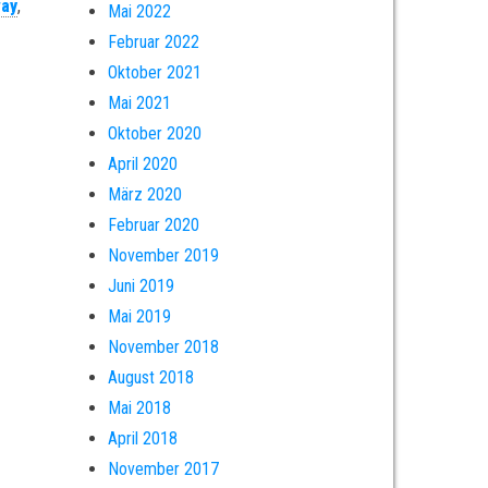
way
,
Mai 2022
Februar 2022
Oktober 2021
Mai 2021
Oktober 2020
April 2020
März 2020
Februar 2020
November 2019
Juni 2019
Mai 2019
November 2018
August 2018
Mai 2018
April 2018
November 2017