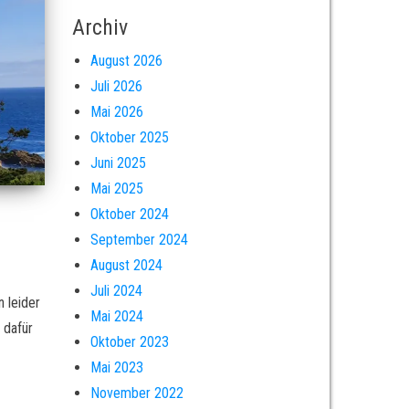
Archiv
August 2026
Juli 2026
Mai 2026
Oktober 2025
Juni 2025
Mai 2025
Oktober 2024
September 2024
August 2024
Juli 2024
 leider
Mai 2024
 dafür
Oktober 2023
Mai 2023
November 2022