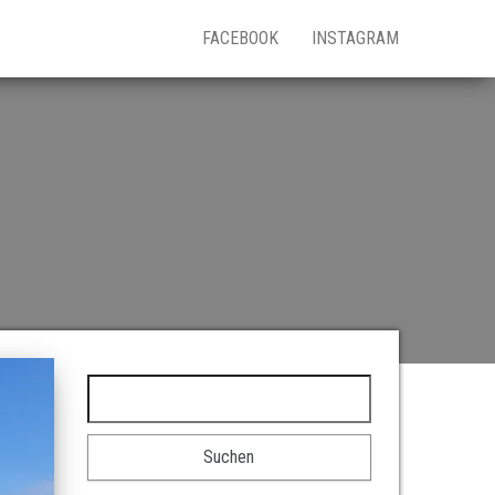
FACEBOOK
INSTAGRAM
Suchen nach: