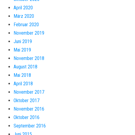
April 2020
März 2020
Februar 2020
November 2019
Juni 2019
Mai 2019
November 2018
August 2018
Mai 2018
April 2018
November 2017
Oktober 2017
November 2016
Oktober 2016
September 2016
Juni 2015