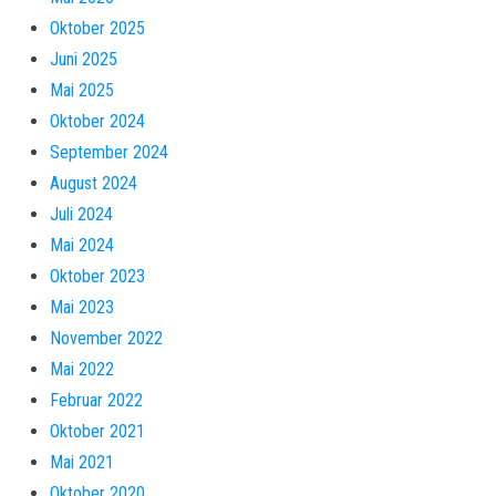
Oktober 2025
Juni 2025
Mai 2025
Oktober 2024
September 2024
August 2024
Juli 2024
Mai 2024
Oktober 2023
Mai 2023
November 2022
Mai 2022
Februar 2022
Oktober 2021
Mai 2021
Oktober 2020