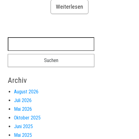
Weiterlesen
Suchen nach:
Archiv
August 2026
Juli 2026
Mai 2026
Oktober 2025
Juni 2025
Mai 2025