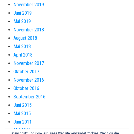
November 2019
Juni 2019
Mai 2019
November 2018
August 2018
Mai 2018
April 2018
November 2017
Oktober 2017
November 2016
Oktober 2016
September 2016
Juni 2015
Mai 2015
Juni 2011
Mai 2011
Datenschutz und Cookies: Diese Website verwendet Cookies. Wenn du die