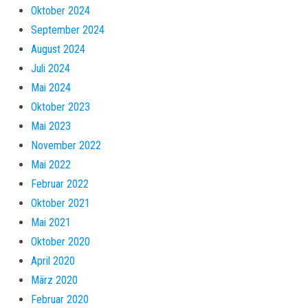
Oktober 2024
September 2024
August 2024
Juli 2024
Mai 2024
Oktober 2023
Mai 2023
November 2022
Mai 2022
Februar 2022
Oktober 2021
Mai 2021
Oktober 2020
April 2020
März 2020
Februar 2020