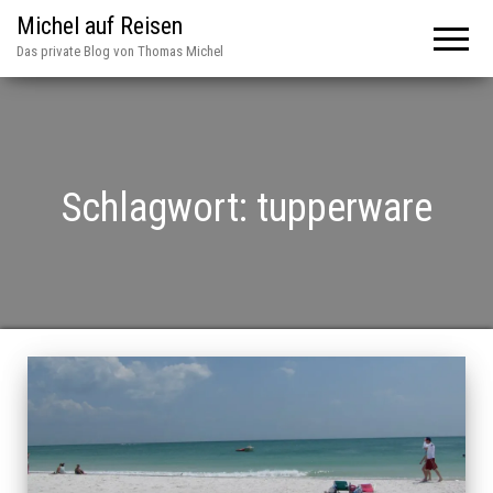
Michel auf Reisen
Das private Blog von Thomas Michel
Schlagwort:
tupperware